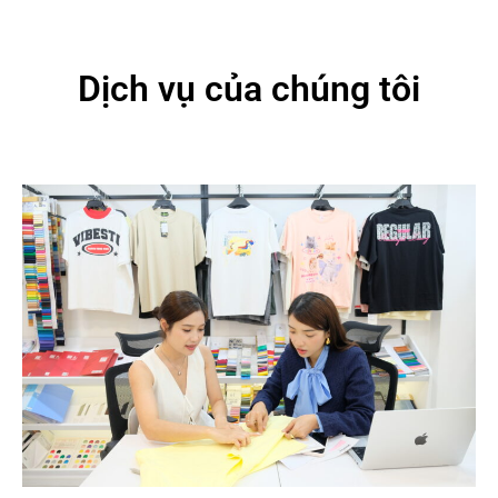
Dịch vụ của chúng tôi