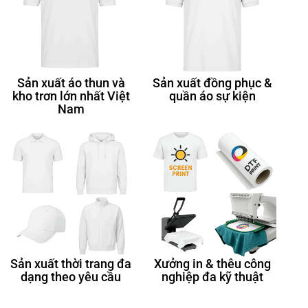
Sản xuất áo thun và
Sản xuất đồng phục &
kho trơn lớn nhất Việt
quần áo sự kiện
Nam
Sản xuất thời trang đa
Xưởng in & thêu công
dạng theo yêu cầu
nghiệp đa kỹ thuật