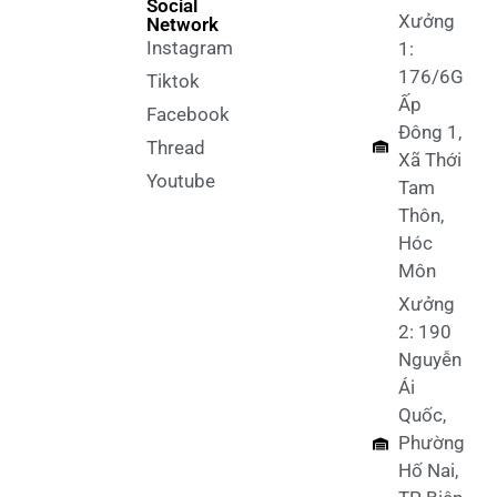
Social
Xưởng
Network
Instagram
1:
176/6G
Tiktok
Ấp
Facebook
Đông 1,
Thread
Xã Thới
Youtube
Tam
Thôn,
Hóc
Môn
Xưởng
2: 190
Nguyễn
Ái
Quốc,
Phường
Hố Nai,