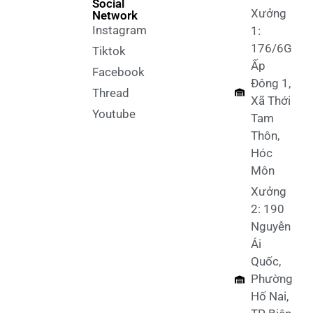
Social
Xưởng
Network
Instagram
1:
176/6G
Tiktok
Ấp
Facebook
Đông 1,
Thread
Xã Thới
Youtube
Tam
Thôn,
Hóc
Môn
Xưởng
2: 190
Nguyễn
Ái
Quốc,
Phường
Hố Nai,