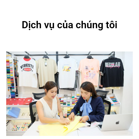
Dịch vụ của chúng tôi