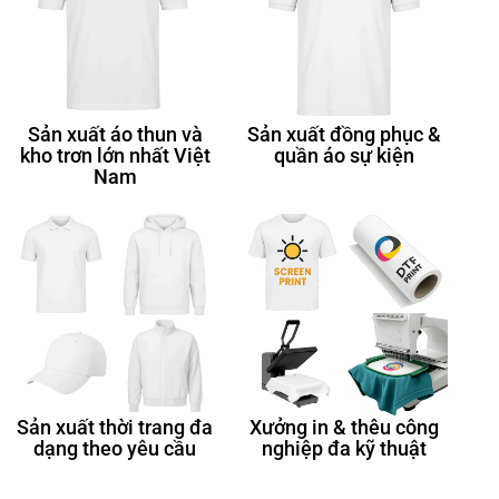
Sản xuất áo thun và
Sản xuất đồng phục &
kho trơn lớn nhất Việt
quần áo sự kiện
Nam
Sản xuất thời trang đa
Xưởng in & thêu công
dạng theo yêu cầu
nghiệp đa kỹ thuật