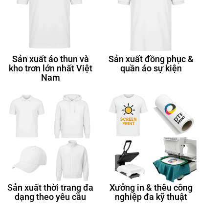
Sản xuất áo thun và
Sản xuất đồng phục &
kho trơn lớn nhất Việt
quần áo sự kiện
Nam
Sản xuất thời trang đa
Xưởng in & thêu công
dạng theo yêu cầu
nghiệp đa kỹ thuật