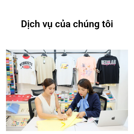
Dịch vụ của chúng tôi