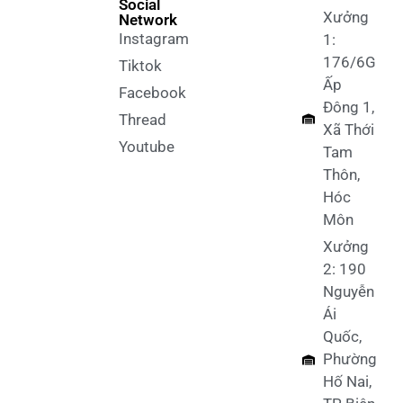
Social
Xưởng
Network
Instagram
1:
176/6G
Tiktok
Ấp
Facebook
Đông 1,
Thread
Xã Thới
Youtube
Tam
Thôn,
Hóc
Môn
Xưởng
2: 190
Nguyễn
Ái
Quốc,
Phường
Hố Nai,