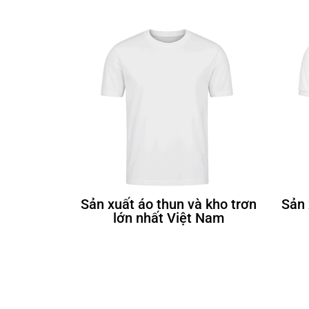
Sản xuất áo thun và kho trơn
Sản 
lớn nhất Việt Nam