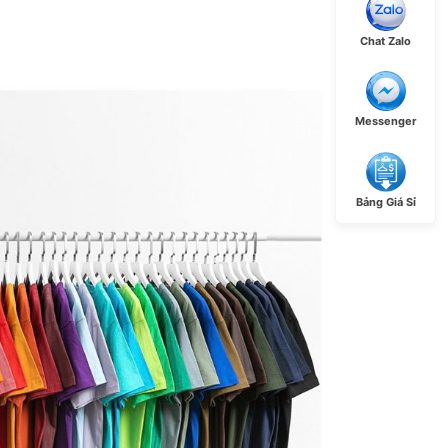
Chat Zalo
Messenger
Bảng Giá Sỉ