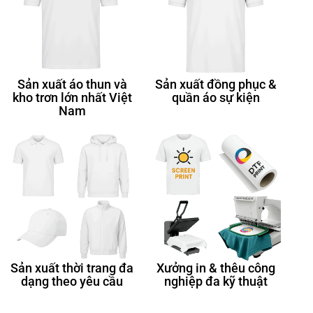
Sản xuất áo thun và
Sản xuất đồng phục &
kho trơn lớn nhất Việt
quần áo sự kiện
Nam
Sản xuất thời trang đa
Xưởng in & thêu công
dạng theo yêu cầu
nghiệp đa kỹ thuật