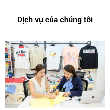
Dịch vụ của chúng tôi