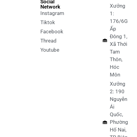
Social
Xưởng
Network
Instagram
1:
176/6G
Tiktok
Ấp
Facebook
Đông 1,
Thread
Xã Thới
Youtube
Tam
Thôn,
Hóc
Môn
Xưởng
2: 190
Nguyễn
Ái
Quốc,
Phường
Hố Nai,