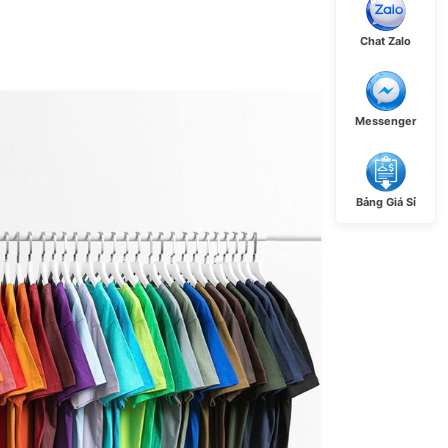
Chat Zalo
Messenger
Bảng Giá Sỉ