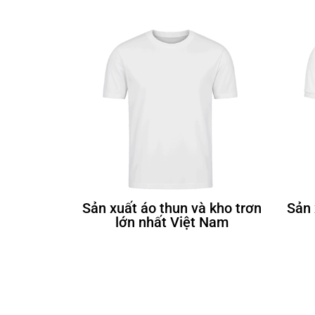
Sản xuất áo thun và kho trơn
Sản 
lớn nhất Việt Nam