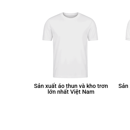
Sản xuất áo thun và kho trơn
Sản 
lớn nhất Việt Nam