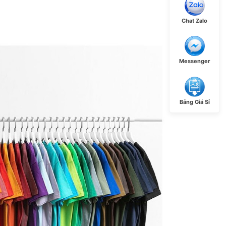
Chat Zalo
Messenger
Bảng Giá Sỉ