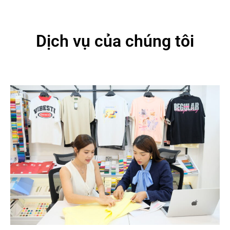
Dịch vụ của chúng tôi