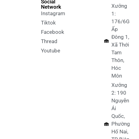
Social
Xưởng
Network
Instagram
1:
176/6G
Tiktok
Ấp
Facebook
Đông 1,
Thread
Xã Thới
Youtube
Tam
Thôn,
Hóc
Môn
Xưởng
2: 190
Nguyễn
Ái
Quốc,
Phường
Hố Nai,