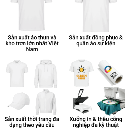
Sản xuất áo thun và
Sản xuất đồng phục &
kho trơn lớn nhất Việt
quần áo sự kiện
Nam
Sản xuất thời trang đa
Xưởng in & thêu công
dạng theo yêu cầu
nghiệp đa kỹ thuật