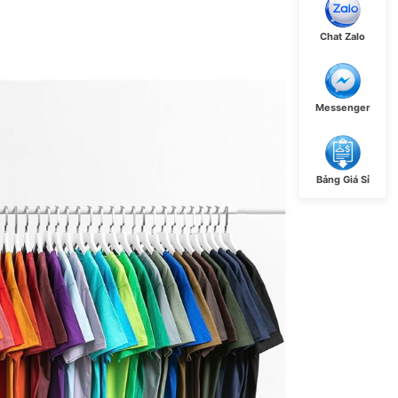
Chat Zalo
Messenger
Bảng Giá Sỉ