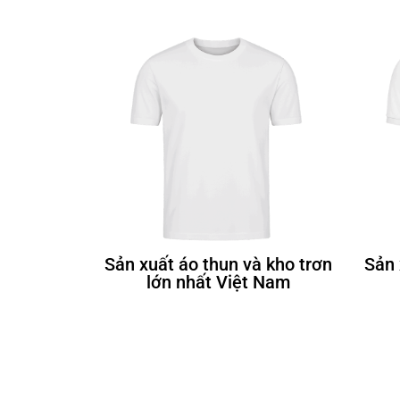
Sản xuất áo thun và kho trơn
Sản 
lớn nhất Việt Nam