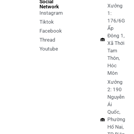
Social
Xưởng
Network
Instagram
1:
176/6G
Tiktok
Ấp
Facebook
Đông 1,
Thread
Xã Thới
Youtube
Tam
Thôn,
Hóc
Môn
Xưởng
2: 190
Nguyễn
Ái
Quốc,
Phường
Hố Nai,