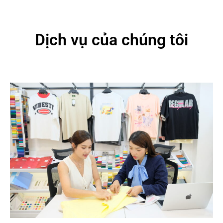
Dịch vụ của chúng tôi