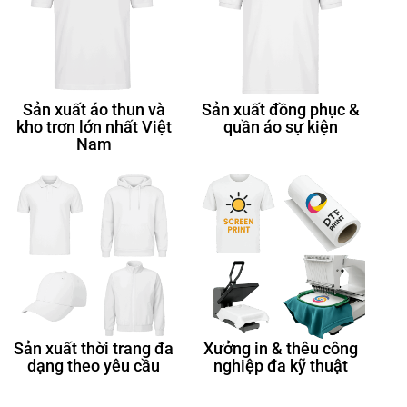
Sản xuất áo thun và
Sản xuất đồng phục &
kho trơn lớn nhất Việt
quần áo sự kiện
Nam
Sản xuất thời trang đa
Xưởng in & thêu công
dạng theo yêu cầu
nghiệp đa kỹ thuật