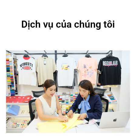
Dịch vụ của chúng tôi