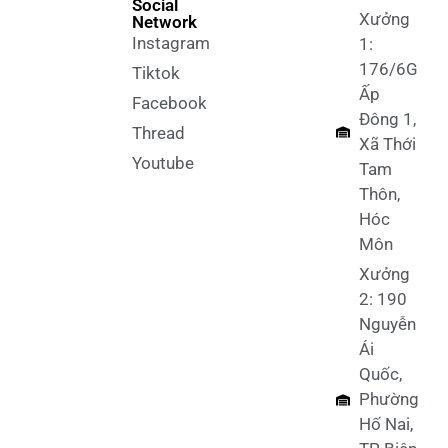
Social
Xưởng
Network
Instagram
1:
176/6G
Tiktok
Ấp
Facebook
Đông 1,
Thread
Xã Thới
Youtube
Tam
Thôn,
Hóc
Môn
Xưởng
2: 190
Nguyễn
Ái
Quốc,
Phường
Hố Nai,