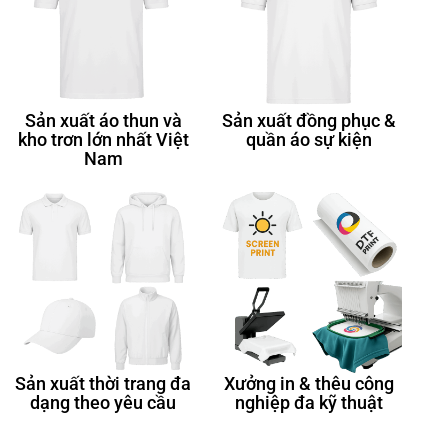
Sản xuất áo thun và
Sản xuất đồng phục &
kho trơn lớn nhất Việt
quần áo sự kiện
Nam
Sản xuất thời trang đa
Xưởng in & thêu công
dạng theo yêu cầu
nghiệp đa kỹ thuật