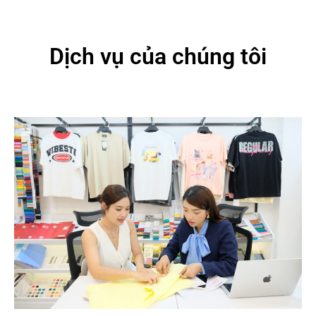
Dịch vụ của chúng tôi