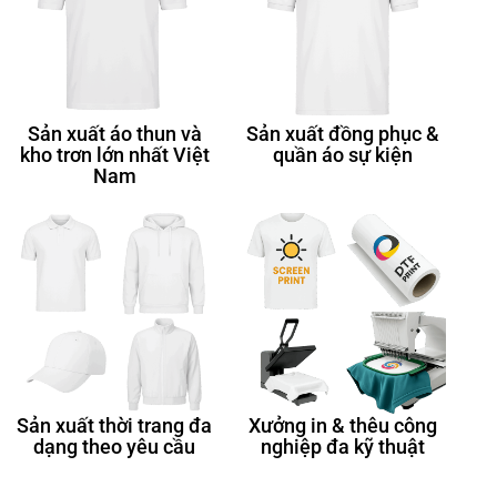
Sản xuất áo thun và
Sản xuất đồng phục &
kho trơn lớn nhất Việt
quần áo sự kiện
Nam
Sản xuất thời trang đa
Xưởng in & thêu công
dạng theo yêu cầu
nghiệp đa kỹ thuật