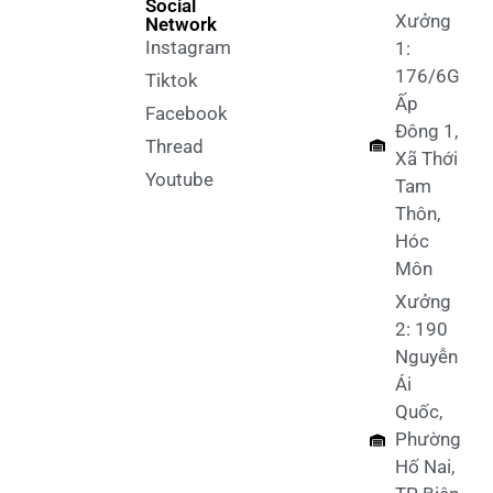
Social
Xưởng
Network
Instagram
1:
176/6G
Tiktok
Ấp
Facebook
Đông 1,
Thread
Xã Thới
Youtube
Tam
Thôn,
Hóc
Môn
Xưởng
2: 190
Nguyễn
Ái
Quốc,
Phường
Hố Nai,