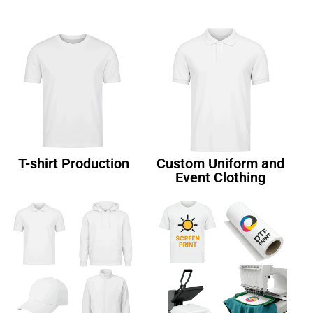
T-shirt Production
Custom Uniform and
Event Clothing