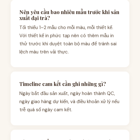
Nên yêu cầu bao nhiêu mẫu trước khi sản
xuất đại trà?
Tối thiểu 1–2 mẫu cho mỗi màu, mỗi thiết kế.
Với thiết kế in phức tạp nên có thêm mẫu in
thử trước khi duyệt toàn bộ màu để tránh sai
lệch màu trên vải thực.
Timeline cam kết cần ghi những gì?
Ngày bắt đầu sản xuất, ngày hoàn thành QC,
ngày giao hàng dự kiến, và điều khoản xử lý nếu
trễ quá số ngày cam kết.