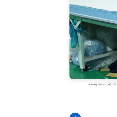
Công đoạn cắt vải