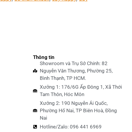
Thông tin
Showroom và Trụ Sở Chính: 82
Nguyễn Văn Thương, Phường 25,
Bình Thạnh, TP HCM.
Xưởng 1: 176/6G Ấp Đông 1, Xã Thới
Tam Thôn, Hóc Môn
Xưởng 2: 190 Nguyễn Ái Quốc,
Phường Hố Nai, TP Biên Hoà, Đồng
Nai
Hotline/Zalo: 096 441 6969