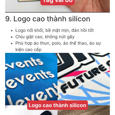
9. Logo cao thành silicon
Logo nổi khối, bề mặt mịn, đàn hồi tốt
Chịu giặt cao, không nứt gãy
Phù hợp áo thun, polo, áo thể thao, áo sự
kiện cao cấp