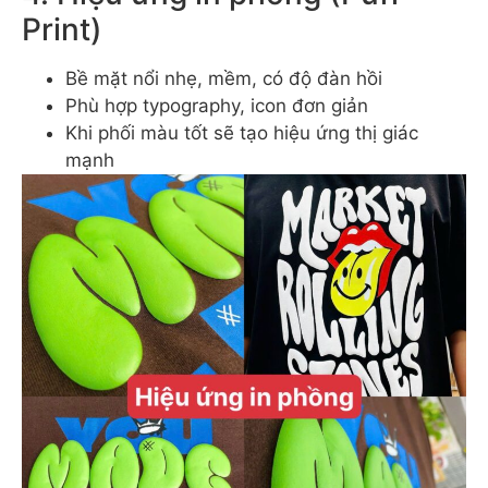
Print)
Bề mặt nổi nhẹ, mềm, có độ đàn hồi
Phù hợp typography, icon đơn giản
Khi phối màu tốt sẽ tạo hiệu ứng thị giác
mạnh