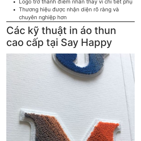
Logo trở thành điểm nhấn thay vì chi tiết phụ
Thương hiệu được nhận diện rõ ràng và
chuyên nghiệp hơn
Các kỹ thuật in áo thun
cao cấp tại Say Happy