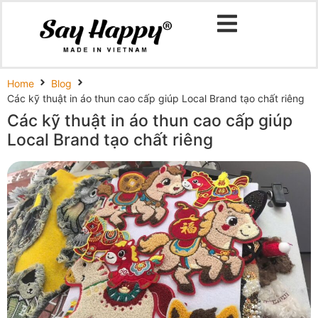
Home
Blog
Các kỹ thuật in áo thun cao cấp giúp Local Brand tạo chất riêng
Các kỹ thuật in áo thun cao cấp giúp
Local Brand tạo chất riêng