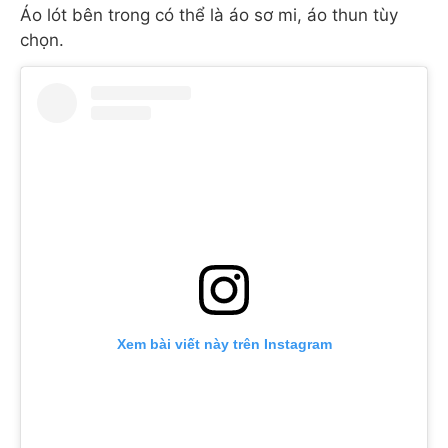
Áo lót bên trong có thể là áo sơ mi, áo thun tùy
chọn.
Xem bài viết này trên Instagram