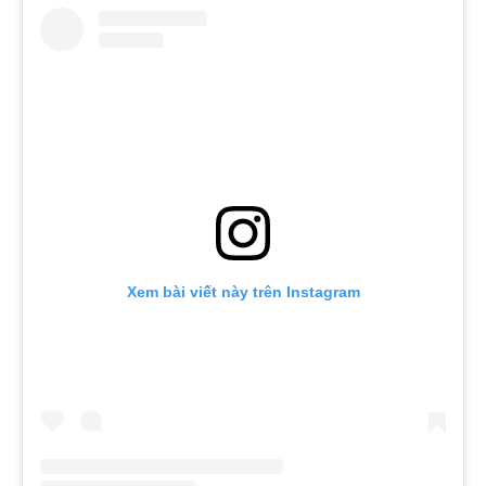
Xem bài viết này trên Instagram