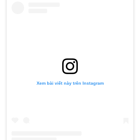
Xem bài viết này trên Instagram