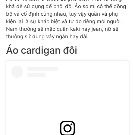
khá dễ sử dụng để phối đồ. Áo sơ mi có thể đồng
bộ và cố định cùng nhau, tuy vậy quần và phụ
kiện lại là sự khác biệt và tự do riêng mỗi người.
Nam thường sẽ mặc quần kaki hay jean, nữ sẽ
thường sử dụng váy ngắn hay dài.
Áo cardigan đôi