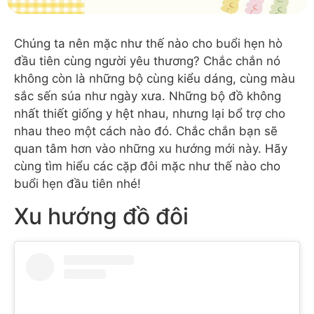
Chúng ta nên mặc như thế nào cho buổi hẹn hò
đầu tiên cùng người yêu thương? Chắc chắn nó
không còn là những bộ cùng kiểu dáng, cùng màu
sắc sến súa như ngày xưa. Những bộ đồ không
nhất thiết giống y hệt nhau, nhưng lại bổ trợ cho
nhau theo một cách nào đó. Chắc chắn bạn sẽ
quan tâm hơn vào những xu hướng mới này. Hãy
cùng tìm hiểu các cặp đôi mặc như thế nào cho
buổi hẹn đầu tiên nhé!
Xu hướng đồ đôi