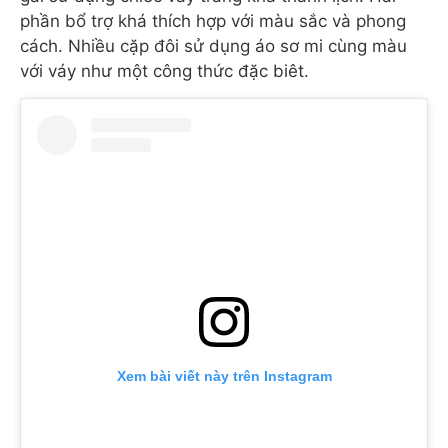
phần bổ trợ khá thích hợp với màu sắc và phong
cách. Nhiều cặp đôi sử dụng áo sơ mi cùng màu
với váy như một công thức đặc biêt.
Xem bài viết này trên Instagram