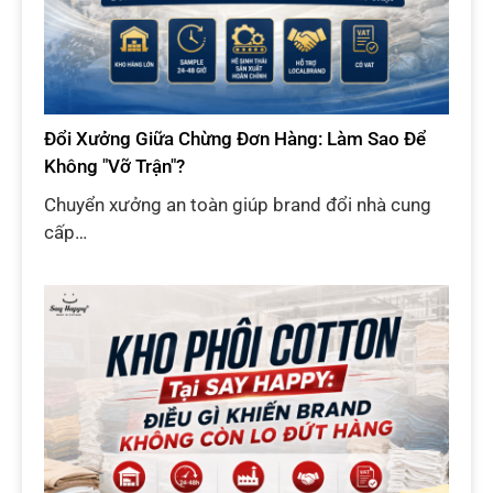
Đổi Xưởng Giữa Chừng Đơn Hàng: Làm Sao Để
Không "Vỡ Trận"?
Chuyển xưởng an toàn giúp brand đổi nhà cung
cấp…