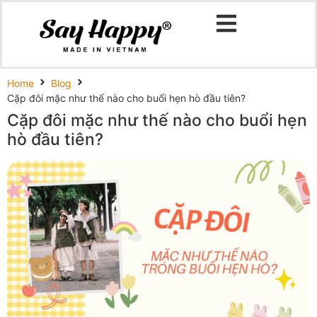
Home
Blog
Cặp đôi mặc như thế nào cho buổi hẹn hò đầu tiên?
Cặp đôi mặc như thế nào cho buổi hẹn
hò đầu tiên?