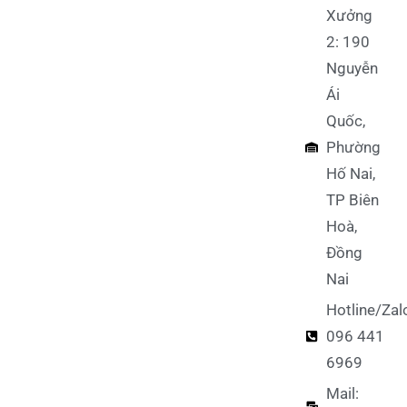
Xưởng
2: 190
Nguyễn
Ái
Quốc,
Phường
Hố Nai,
TP Biên
Hoà,
Đồng
Nai
Hotline/Zal
096 441
6969
Mail: