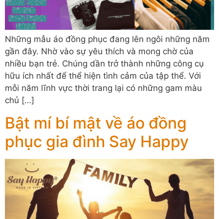
Những mẫu áo đồng phục đang lên ngôi những năm
gần đây. Nhờ vào sự yêu thích và mong chờ của
nhiều bạn trẻ. Chúng dần trở thành những công cụ
hữu ích nhất để thể hiện tình cảm của tập thể. Với
mỗi năm lĩnh vực thời trang lại có những gam màu
chủ […]
Bật mí bí mật về áo đồng
phục gia đình Say Happy