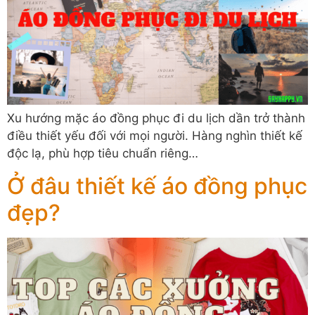
Xu hướng mặc áo đồng phục đi du lịch dần trở thành
điều thiết yếu đối với mọi người. Hàng nghìn thiết kế
độc lạ, phù hợp tiêu chuẩn riêng…
Ở đâu thiết kế áo đồng phục
đẹp?