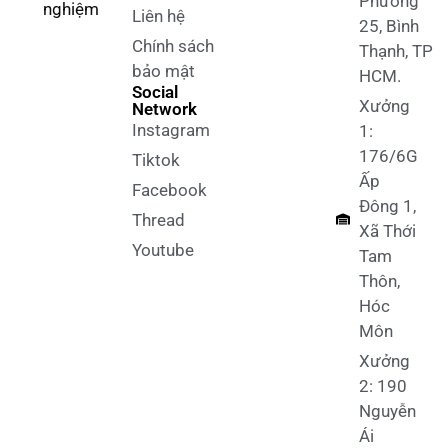
Phường
nghiệm
Liên hệ
25, Bình
Chính sách
Thạnh, TP
bảo mật
HCM.
Social
Xưởng
Network
Instagram
1:
176/6G
Tiktok
Ấp
Facebook
Đông 1,
Thread
Xã Thới
Youtube
Tam
Thôn,
Hóc
Môn
Xưởng
2: 190
Nguyễn
Ái