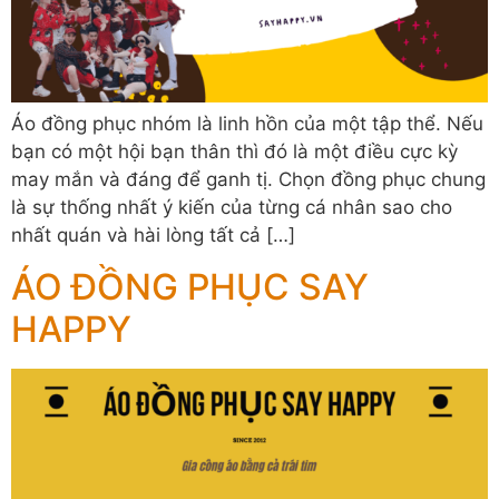
Áo đồng phục nhóm là linh hồn của một tập thể. Nếu
bạn có một hội bạn thân thì đó là một điều cực kỳ
may mắn và đáng để ganh tị. Chọn đồng phục chung
là sự thống nhất ý kiến của từng cá nhân sao cho
nhất quán và hài lòng tất cả […]
ÁO ĐỒNG PHỤC SAY
HAPPY