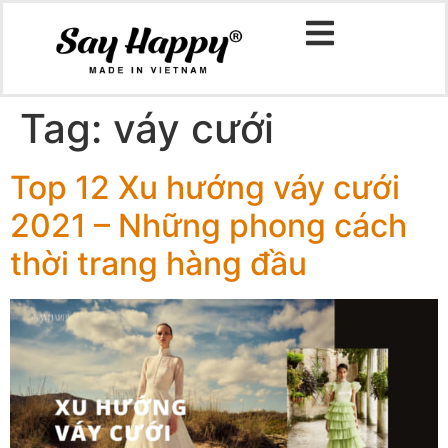
Tag:
váy cưới
Top 12 Xu hướng váy cưới
2021 – Những phong cách
thời trang hàng đầu