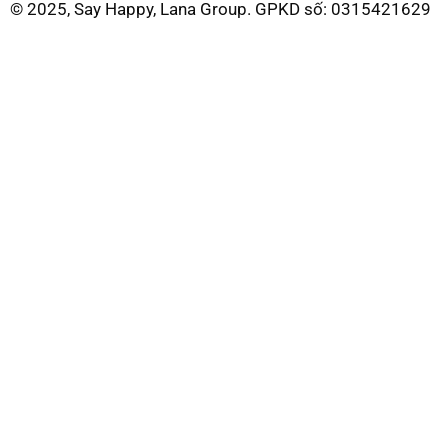
© 2025, Say Happy, Lana Group. GPKD số: 0315421629