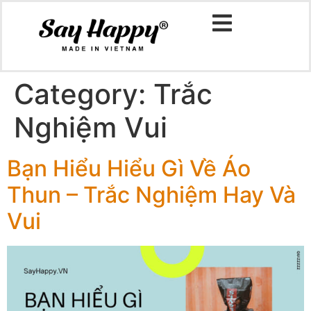
Category:
Trắc
Nghiệm Vui
Bạn Hiểu Hiểu Gì Về Áo
Thun – Trắc Nghiệm Hay Và
Vui