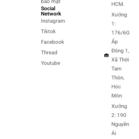
bảo mật
HCM.
Social
Network
Xưởng
Instagram
1:
Tiktok
176/6G
Ấp
Facebook
Đông 1,
Thread
Xã Thới
Youtube
Tam
Thôn,
Hóc
Môn
Xưởng
2: 190
Nguyễn
Ái