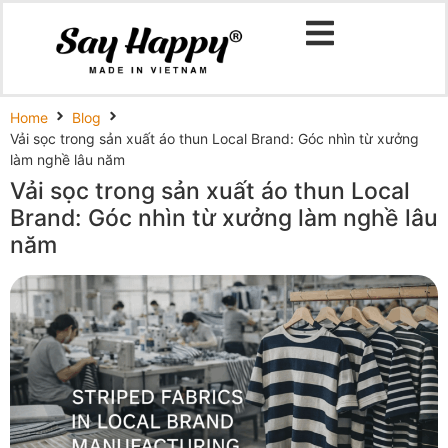
Home
Blog
Vải sọc trong sản xuất áo thun Local Brand: Góc nhìn từ xưởng
làm nghề lâu năm
Vải sọc trong sản xuất áo thun Local
Brand: Góc nhìn từ xưởng làm nghề lâu
năm