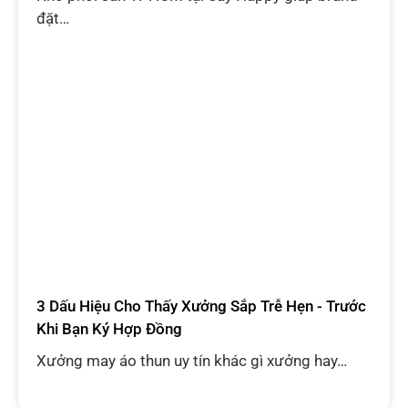
đặt…
3 Dấu Hiệu Cho Thấy Xưởng Sắp Trễ Hẹn - Trước
Khi Bạn Ký Hợp Đồng
Xưởng may áo thun uy tín khác gì xưởng hay…