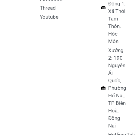
Đông 1,
Thread
Xã Thới
Youtube
Tam
Thôn,
Hóc
Môn
Xưởng
2: 190
Nguyễn
Ái
Quốc,
Phường
Hố Nai,
TP Biên
Hoà,
Đồng
Nai
Hotline/Zal