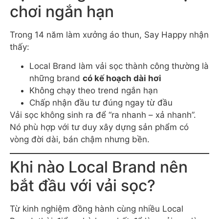
chơi ngắn hạn
Trong 14 năm làm xưởng áo thun, Say Happy nhận
thấy:
Local Brand làm vải sọc thành công thường là
những brand
có kế hoạch dài hơi
Không chạy theo trend ngắn hạn
Chấp nhận đầu tư đúng ngay từ đầu
Vải sọc không sinh ra để “ra nhanh – xả nhanh”.
Nó phù hợp với tư duy xây dựng sản phẩm có
vòng đời dài, bán chậm nhưng bền.
Khi nào Local Brand nên
bắt đầu với vải sọc?
Từ kinh nghiệm đồng hành cùng nhiều Local