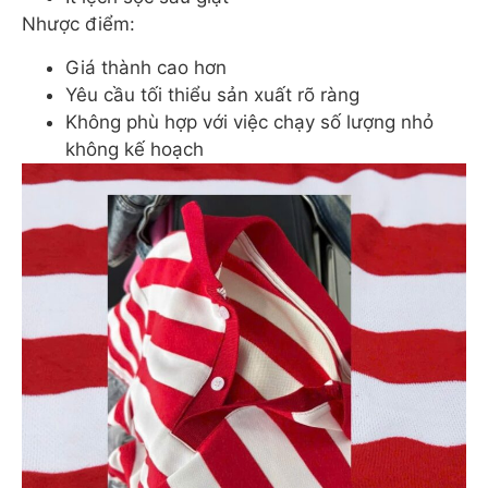
Nhược điểm:
Giá thành cao hơn
Yêu cầu tối thiểu sản xuất rõ ràng
Không phù hợp với việc chạy số lượng nhỏ
không kế hoạch