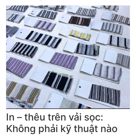
In – thêu trên vải sọc:
Không phải kỹ thuật nào