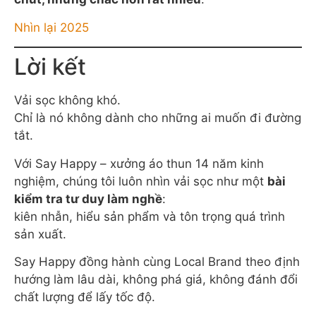
Nhìn lại 2025
Lời kết
Vải sọc không khó.
Chỉ là nó không dành cho những ai muốn đi đường
tắt.
Với Say Happy – xưởng áo thun 14 năm kinh
nghiệm, chúng tôi luôn nhìn vải sọc như một
bài
kiểm tra tư duy làm nghề
:
kiên nhẫn, hiểu sản phẩm và tôn trọng quá trình
sản xuất.
Say Happy đồng hành cùng Local Brand theo định
hướng làm lâu dài, không phá giá, không đánh đổi
chất lượng để lấy tốc độ.