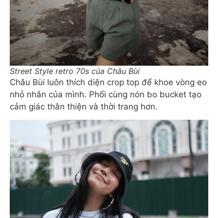
Street Style retro 70s của Châu Bùi
Châu Bùi luôn thích diện crop top để khoe vòng eo
nhỏ nhắn của mình. Phối cùng nón bo bucket tạo
cảm giác thân thiện và thời trang hơn.