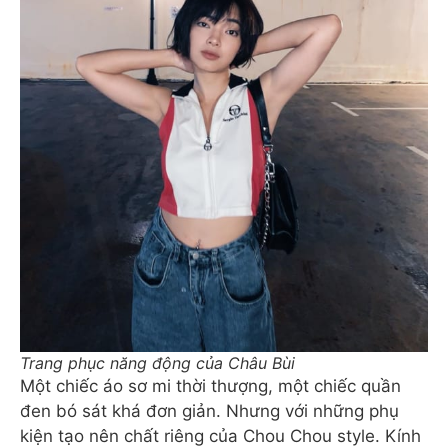
Trang phục năng động của Châu Bùi
Một chiếc áo sơ mi thời thượng, một chiếc quần
đen bó sát khá đơn giản. Nhưng với những phụ
kiện tạo nên chất riêng của Chou Chou style. Kính