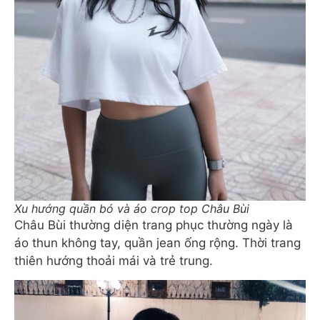
Xu hướng quần bó và áo crop top Châu Bùi
Châu Bùi thường diện trang phục thường ngày là
áo thun không tay, quần jean ống rộng. Thời trang
thiên hướng thoải mái và trẻ trung.