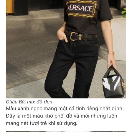
Châu Bùi mix đồ đen
Màu xanh ngọc mang một cá tính riêng nhất định.
Đây là một màu khó phối đồ và mới nhưng luôn
mang nét tươi trẻ khi sử dụng.