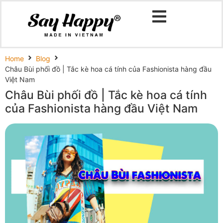
Home
Blog
Châu Bùi phối đồ | Tắc kè hoa cá tính của Fashionista hàng đầu
Việt Nam
Châu Bùi phối đồ | Tắc kè hoa cá tính
của Fashionista hàng đầu Việt Nam