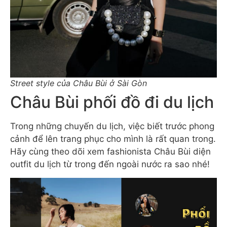
Street style của Châu Bùi ở Sài Gòn
Châu Bùi phối đồ đi du lịch
Trong những chuyến du lịch, việc biết trước phong
cảnh để lên trang phục cho mình là rất quan trong.
Hãy cùng theo dõi xem fashionista Châu Bùi diện
outfit du lịch từ trong đến ngoài nước ra sao nhé!