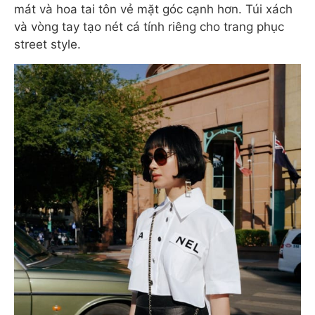
mát và hoa tai tôn vẻ mặt góc cạnh hơn. Túi xách
và vòng tay tạo nét cá tính riêng cho trang phục
street style.