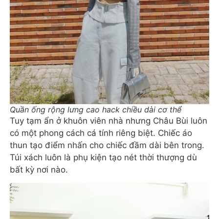
Quần ống rộng lưng cao hack chiều dài cơ thể
Tuy tạm ẩn ở khuôn viên nhà nhưng Châu Bùi luôn
có một phong cách cá tính riêng biệt. Chiếc áo
thun tạo điểm nhấn cho chiếc đầm dài bên trong.
Túi xách luôn là phụ kiện tạo nét thời thượng dù
bất kỳ nơi nào.