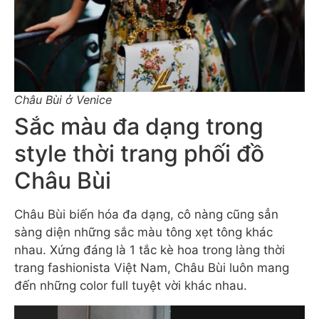
Châu Bùi ở Venice
Sắc màu đa dạng trong
style thời trang phối đồ
Châu Bùi
Châu Bùi biến hóa đa dạng, cô nàng cũng sẳn
sàng diện những sắc màu tông xẹt tông khác
nhau. Xứng đáng là 1 tắc kè hoa trong làng thời
trang fashionista Việt Nam, Châu Bùi luôn mang
đến những color full tuyệt vời khác nhau.