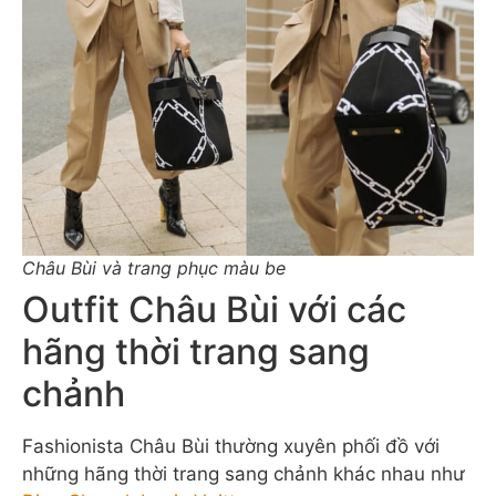
Châu Bùi và trang phục màu be
Outfit Châu Bùi với các
hãng thời trang sang
chảnh
Fashionista Châu Bùi thường xuyên phối đồ với
những hãng thời trang sang chảnh khác nhau như