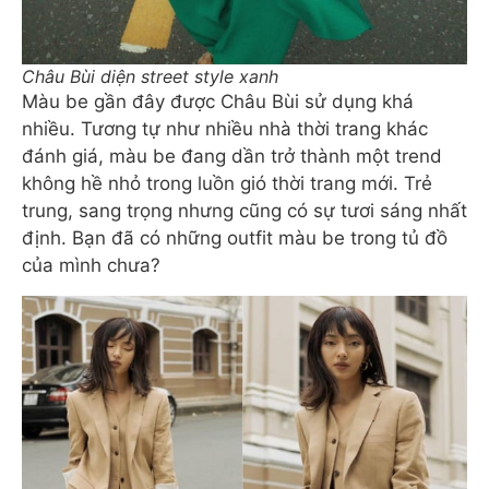
Châu Bùi diện street style xanh
Màu be gần đây được Châu Bùi sử dụng khá
nhiều. Tương tự như nhiều nhà thời trang khác
đánh giá, màu be đang dần trở thành một trend
không hề nhỏ trong luồn gió thời trang mới. Trẻ
trung, sang trọng nhưng cũng có sự tươi sáng nhất
định. Bạn đã có những outfit màu be trong tủ đồ
của mình chưa?