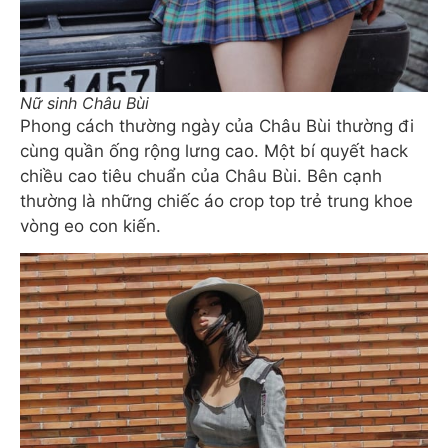
Nữ sinh Châu Bùi
Phong cách thường ngày của Châu Bùi thường đi
cùng quần ống rộng lưng cao. Một bí quyết hack
chiều cao tiêu chuẩn của Châu Bùi. Bên cạnh
thường là những chiếc áo crop top trẻ trung khoe
vòng eo con kiến.