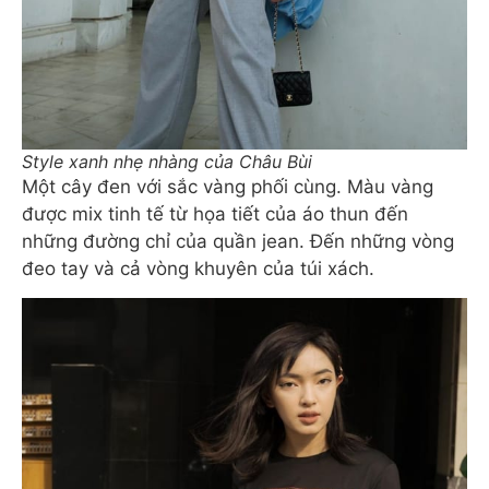
Style xanh nhẹ nhàng của Châu Bùi
Một cây đen với sắc vàng phối cùng. Màu vàng
được mix tinh tế từ họa tiết của áo thun đến
những đường chỉ của quần jean. Đến những vòng
đeo tay và cả vòng khuyên của túi xách.