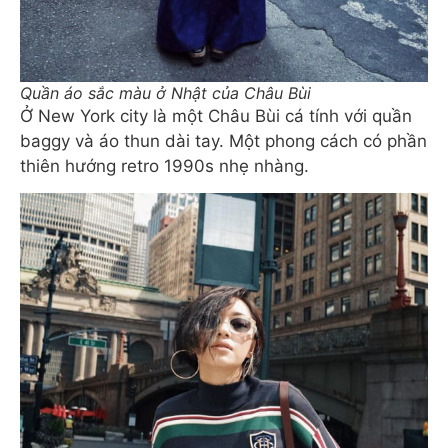
Quần áo sắc màu ở Nhật của Châu Bùi
Ở New York city là một Châu Bùi cá tính với quần
baggy và áo thun dài tay. Một phong cách có phần
thiên hướng retro 1990s nhẹ nhàng.