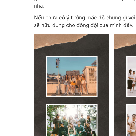
nha.
Nếu chưa có ý tưởng mặc đồ chung gì với
sẽ hữu dụng cho đồng đội của mình đấy.