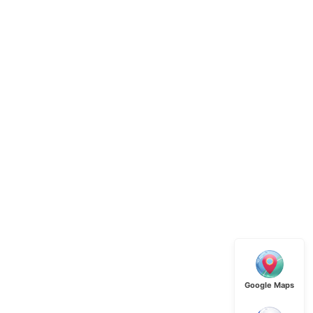
Google Maps