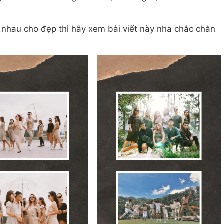
 nhau cho đẹp thì hãy xem bài viết này nha chắc chắn