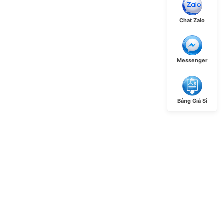
Chat Zalo
Messenger
Bảng Giá Sỉ