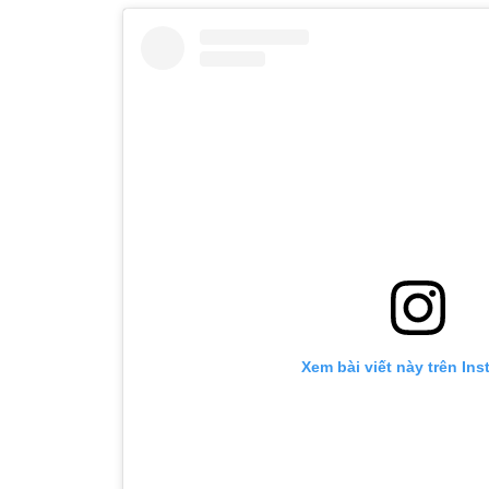
Xem bài viết này trên In