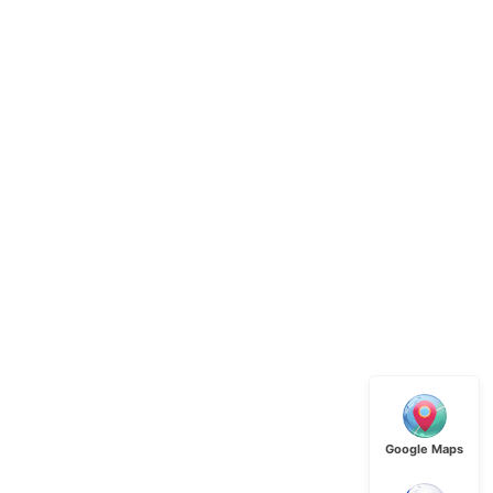
Google Maps