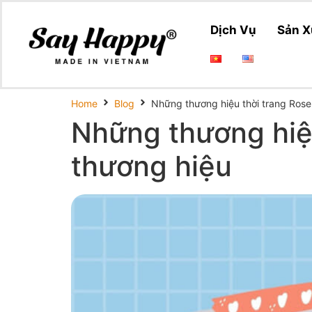
Dịch Vụ
Sản X
Home
Blog
Những thương hiệu thời trang Rose
Những thương hiệu
thương hiệu