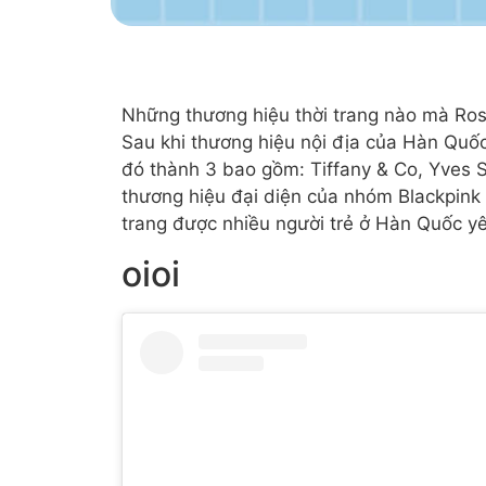
Những thương hiệu thời trang nào mà Ros
Sau khi thương hiệu nội địa của Hàn Quốc
đó thành 3 bao gồm: Tiffany & Co, Yves S
thương hiệu đại diện của nhóm Blackpink 
trang được nhiều người trẻ ở Hàn Quốc yê
oioi