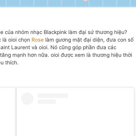
e của nhóm nhạc Blackpink làm đại sứ thương hiệu?
 là oioi chọn
Rose
làm gương mặt đại diện, đưa con số
aint Laurent và oioi. Nó cũng góp phần đưa các
tăng mạnh hơn nữa. oioi được xem là thương hiệu thời
u thích.