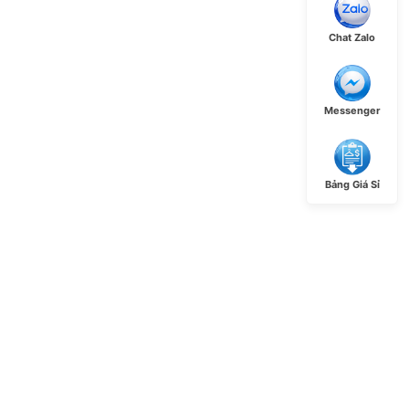
Chat Zalo
Messenger
Bảng Giá Sỉ