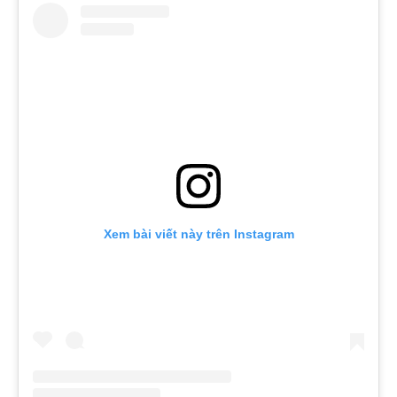
Xem bài viết này trên Instagram