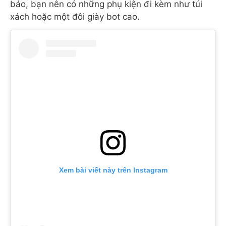
báo, bạn nên có những phụ kiện đi kèm như túi
xách hoặc một đôi giày bot cao.
Xem bài viết này trên Instagram