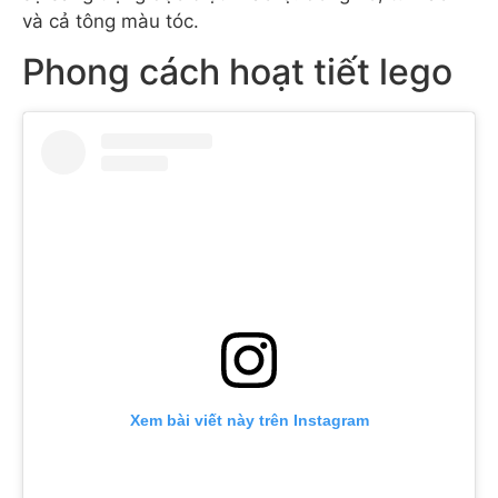
và cả tông màu tóc.
Phong cách hoạt tiết lego
Xem bài viết này trên Instagram