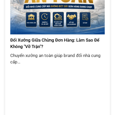
Đổi Xưởng Giữa Chừng Đơn Hàng: Làm Sao Để
Không "Vỡ Trận"?
Chuyển xưởng an toàn giúp brand đổi nhà cung
cấp…