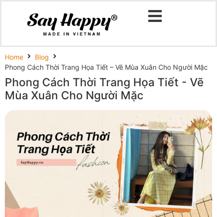
Home
Blog
Phong Cách Thời Trang Họa Tiết – Vẽ Mùa Xuân Cho Người Mặc
Phong Cách Thời Trang Họa Tiết - Vẽ
Mùa Xuân Cho Người Mặc