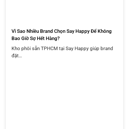
Vì Sao Nhiều Brand Chọn Say Happy Để Không
Bao Giờ Sợ Hết Hàng?
Kho phôi sẵn TPHCM tại Say Happy giúp brand
đặt…