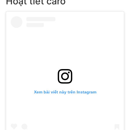
Hoạt tiết caro
Xem bài viết này trên Instagram