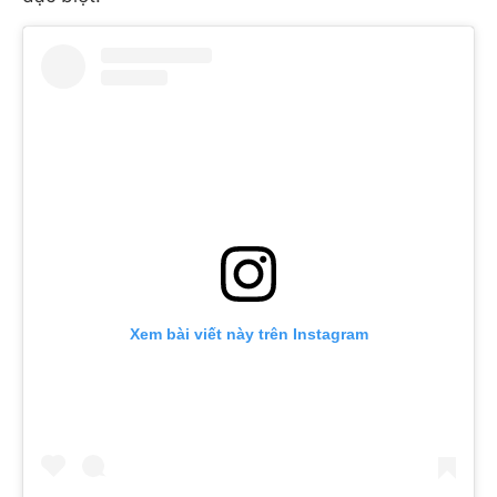
Xem bài viết này trên Instagram