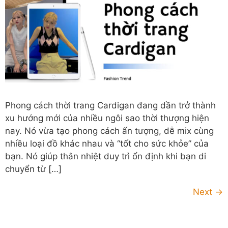
Phong cách thời trang Cardigan đang dần trở thành
xu hướng mới của nhiều ngôi sao thời thượng hiện
nay. Nó vừa tạo phong cách ấn tượng, dễ mix cùng
nhiều loại đồ khác nhau và “tốt cho sức khỏe” của
bạn. Nó giúp thân nhiệt duy trì ổn định khi bạn di
chuyển từ […]
Next
→