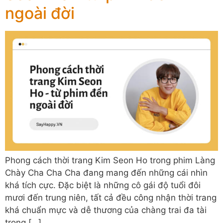
ngoài đời
Phong cách thời trang Kim Seon Ho trong phim Làng
Chày Cha Cha Cha đang mang đến những cái nhìn
khá tích cực. Đặc biệt là những cô gái độ tuổi đôi
mươi đến trung niên, tất cả đều công nhận thời trang
khá chuẩn mực và dễ thương của chàng trai đa tài
trong […]