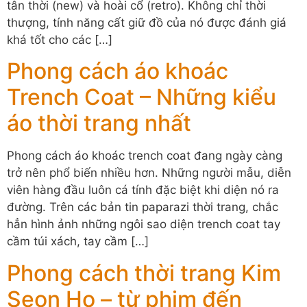
tân thời (new) và hoài cổ (retro). Không chỉ thời
thượng, tính năng cất giữ đồ của nó được đánh giá
khá tốt cho các […]
Phong cách áo khoác
Trench Coat – Những kiểu
áo thời trang nhất
Phong cách áo khoác trench coat đang ngày càng
trở nên phổ biến nhiều hơn. Những người mẫu, diễn
viên hàng đầu luôn cá tính đặc biệt khi diện nó ra
đường. Trên các bản tin paparazi thời trang, chắc
hẳn hình ảnh những ngôi sao diện trench coat tay
cầm túi xách, tay cầm […]
Phong cách thời trang Kim
Seon Ho – từ phim đến