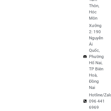
Thôn,
Hóc
Môn
Xưởng
2: 190
Nguyễn
Ái
Quốc,
Phường
Hố Nai,
TP Biên
Hoà,
Đồng
Nai
Hotline/Zal
096 441
6969