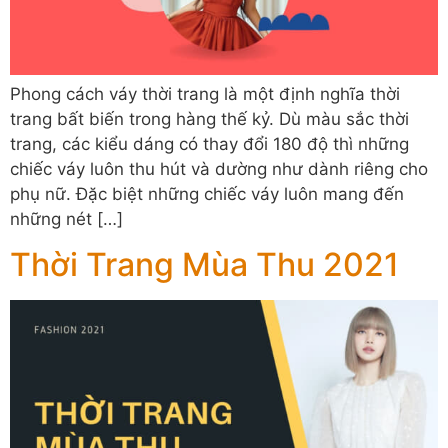
Phong cách váy thời trang là một định nghĩa thời
trang bất biến trong hàng thế kỷ. Dù màu sắc thời
trang, các kiểu dáng có thay đổi 180 độ thì những
chiếc váy luôn thu hút và dường như dành riêng cho
phụ nữ. Đặc biệt những chiếc váy luôn mang đến
những nét […]
Thời Trang Mùa Thu 2021