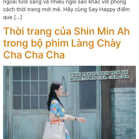
ngoài tươi sáng và nhiều ngôi sao khác với phong
cách thời trang mới mẻ. Hãy cùng Say Happy điểm
qua […]
Thời trang của Shin Min Ah
trong bộ phim Làng Chày
Cha Cha Cha