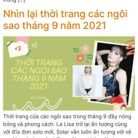
Nhìn lại thời trang các ngôi
sao tháng 9 năm 2021
Thời trang của các ngôi sao trong tháng 9 đầy nóng
bỏng và phong cách. La Lisa trở lại ấn tượng cùng
với đĩa đơn solo mới, Solar vẫn luôn ấn tượng với vẻ