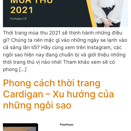
Thời trang mùa thu 2021 sẽ thịnh hành những điều
gì? Chúng ta nên mặc gì vào những ngày se lạnh vào
cả sáng lẫn tối? Hãy cùng xem trên Instagram, các
ngôi sao hiện nay đang chuẩn bị và giới thiệu những
thời trang thú vị nào nhé! Tham khảo xem sẽ có
phong […]
Phong cách thời trang
Cardigan – Xu hướng của
những ngôi sao