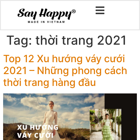
Tag:
thời trang 2021
Top 12 Xu hướng váy cưới
2021 – Những phong cách
thời trang hàng đầu