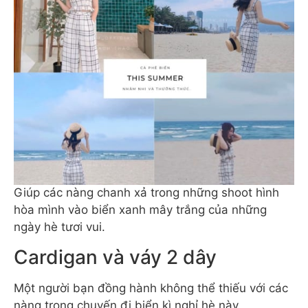
Giúp các nàng chanh xả trong những shoot hình
hòa mình vào biển xanh mây trắng của những
ngày hè tươi vui.
Cardigan và váy 2 dây
Một người bạn đồng hành không thể thiếu với các
nàng trong chuyến đi biển kì nghỉ hè này