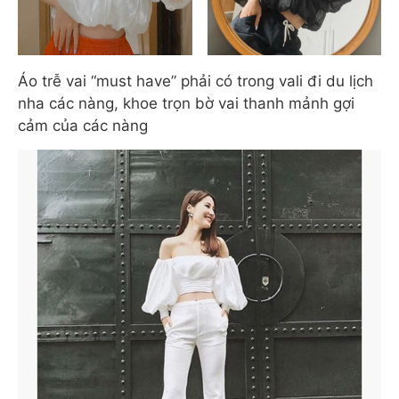
Áo trễ vai “must have” phải có trong vali đi du lịch
nha các nàng, khoe trọn bờ vai thanh mảnh gợi
cảm của các nàng