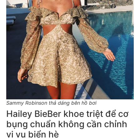
Sammy Robinson thả dáng bên hồ bơi
Hailey BieBer khoe triệt để cơ
bụng chuẩn không cần chỉnh
vi vu biển hè