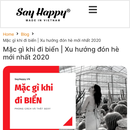
Home
Blog
Mặc gì khi đi biển | Xu hướng đón hè mới nhất 2020
Mặc gì khi đi biển | Xu hướng đón hè
mới nhất 2020