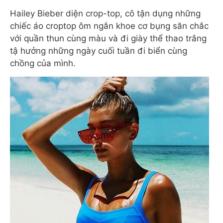
Hailey Bieber diện crop-top, cô tận dụng những
chiếc áo croptop ôm ngắn khoe cơ bụng săn chắc
với quần thun cùng màu và đi giày thể thao trắng
tậ hưởng những ngày cuối tuần đi biển cùng
chồng của mình.