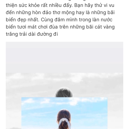
thiện sức khỏe rất nhiều đấy. Bạn hãy thử vi vu
đến những hòn đảo thơ mộng hay là những bãi
biển đẹp nhất. Cùng đắm mình trong làn nước
biển tươi mát chơi đùa trên những bãi cát vàng
trắng trải dài đường đi