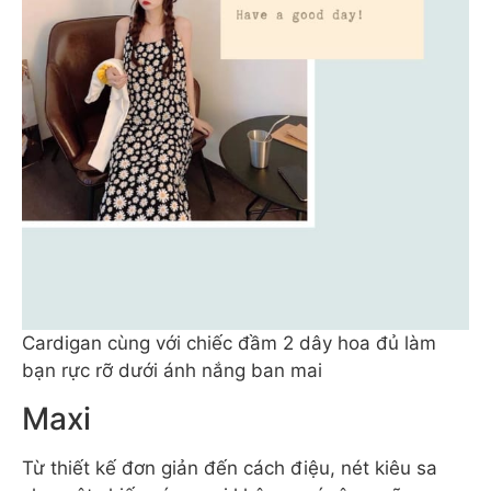
Cardigan cùng với chiếc đầm 2 dây hoa đủ làm
bạn rực rỡ dưới ánh nắng ban mai
Maxi
Từ thiết kế đơn giản đến cách điệu, nét kiêu sa