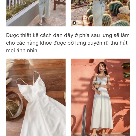
Được thiết kế cách đan dây ở phía sau lưng sẽ làm
cho các nàng khoe được bờ lưng quyến rũ thu hút
mọi ánh nhìn