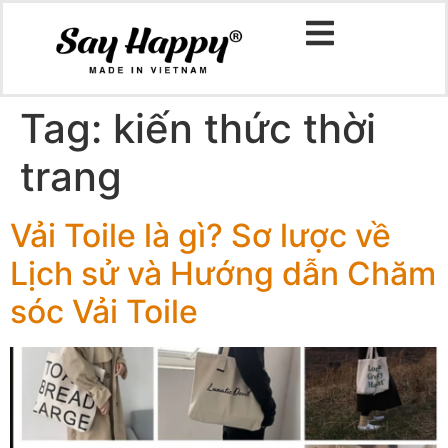
Tag:
kiến thức thời
trang
Vải Toile là gì? Sơ lược về
Lịch sử và Hướng dẫn Chăm
sóc Vải Toile